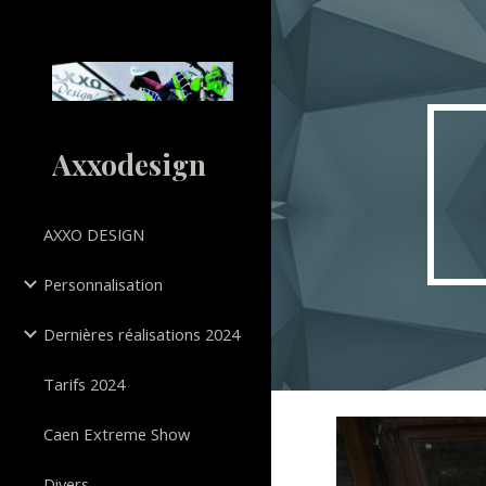
Sk
Axxodesign
AXXO DESIGN
Personnalisation
Dernières réalisations 2024
Tarifs 2024
Caen Extreme Show
Divers