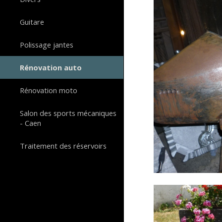
Guitare
Polissage jantes
Rénovation auto
Rénovation moto
Salon des sports mécaniques
- Caen
Traitement des réservoirs