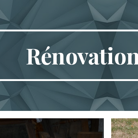
ip to main content
Skip to navigat
Rénovation